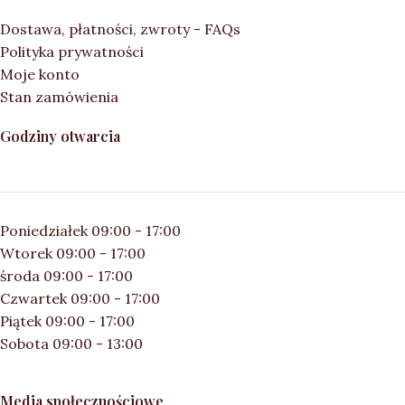
Dostawa, płatności, zwroty - FAQs
Polityka prywatności
Moje konto
Stan zamówienia
Godziny otwarcia
Poniedziałek 09:00 - 17:00
Wtorek 09:00 - 17:00
środa 09:00 - 17:00
Czwartek 09:00 - 17:00
Piątek 09:00 - 17:00
Sobota 09:00 - 13:00
Media społecznościowe