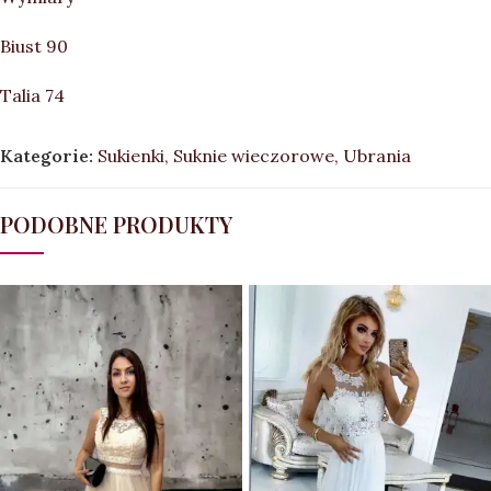
Biust 90
Talia 74
Kategorie:
Sukienki
,
Suknie wieczorowe
,
Ubrania
PODOBNE PRODUKTY