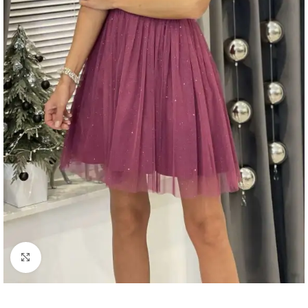
Kliknij aby powiększyć