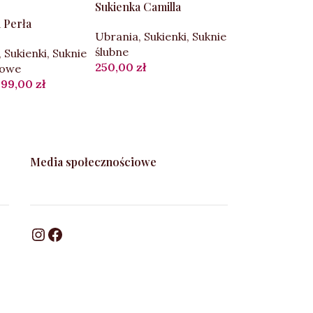
Sukienka Camilla
 Perła
Ubrania
,
Sukienki
,
Suknie
ślubne
,
Sukienki
,
Suknie
250,00
zł
rowe
99,00
zł
Media społecznościowe