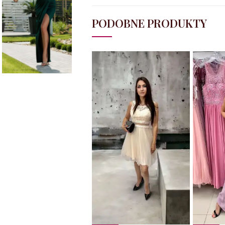
PODOBNE PRODUKTY