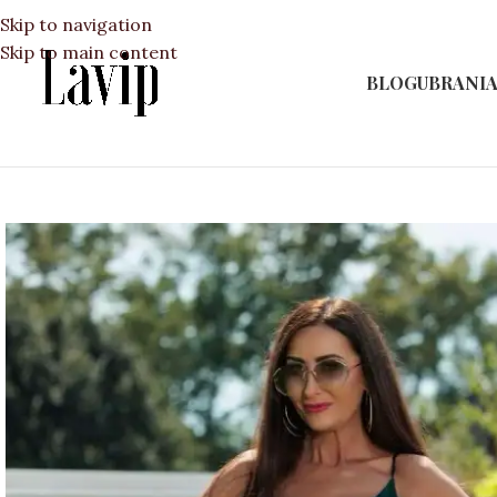
Skip to navigation
Skip to main content
BLOG
UBRANI