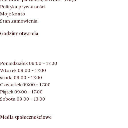
Polityka prywatności
Moje konto
Stan zamówienia
Godziny otwarcia
Poniedziałek 09:00 - 17:00
Wtorek 09:00 - 17:00
środa 09:00 - 17:00
Czwartek 09:00 - 17:00
Piątek 09:00 - 17:00
Sobota 09:00 - 13:00
Media społecznościowe