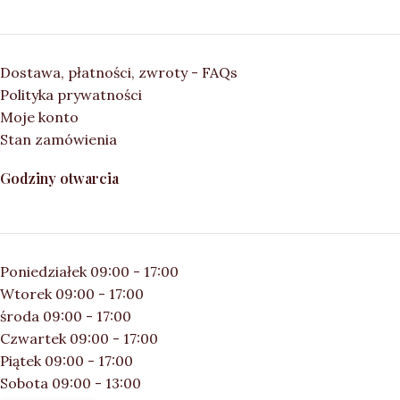
Dostawa, płatności, zwroty - FAQs
Polityka prywatności
Moje konto
Stan zamówienia
Godziny otwarcia
Poniedziałek 09:00 - 17:00
Wtorek 09:00 - 17:00
środa 09:00 - 17:00
Czwartek 09:00 - 17:00
Piątek 09:00 - 17:00
Sobota 09:00 - 13:00